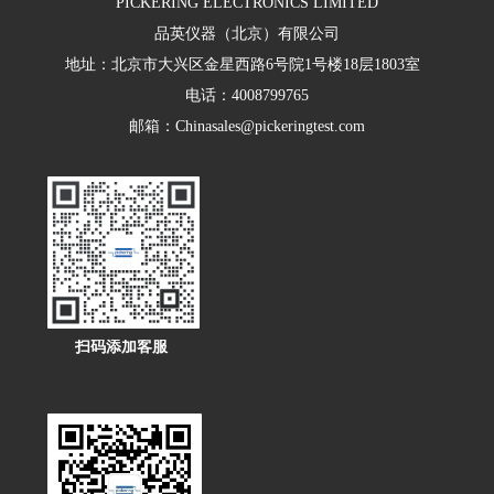
PICKERING ELECTRONICS LIMITED
品英仪器（北京）有限公司
地址：北京市大兴区金星西路6号院1号楼18层1803室
电话：4008799765
邮箱：Chinasales@pickeringtest.com
扫码添加客服