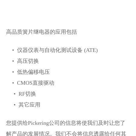
高品质簧片继电器的应用包括
• 仪器仪表与自动化测试设备 (ATE)
• 高压切换
• 低热偏移电压
• CMOS直接驱动
• RF切换
• 其它应用
您提供给Pickering公司的信息将使我们及时让您了
解产品的发展情况。我们不会将信息透露给任何其