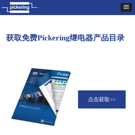
获取免费Pickering继电器产品目录
点击获取>>