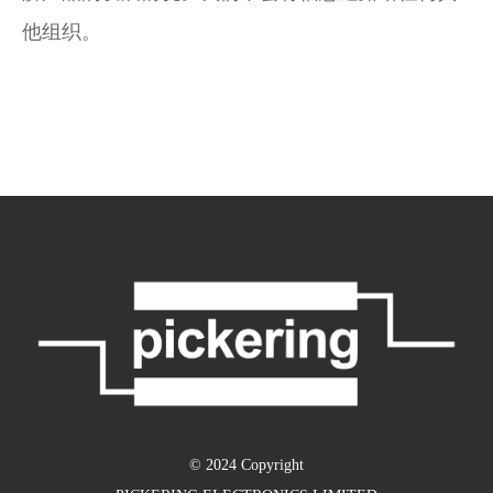
他组织。
© 2024 Copyright