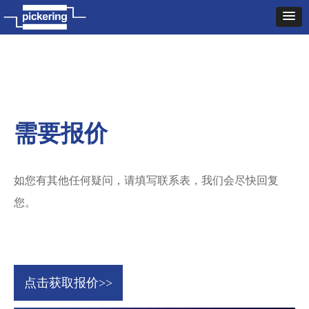
需要报价
如您有其他任何疑问，请填写联系表，我们会尽快回复
您。
点击获取报价>>