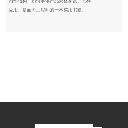
内部结构、如何解读产品规格参数、怎样
应用。是面向工程师的一本实用书籍。