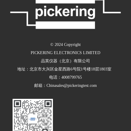
© 2024 Copyright
PICKERING ELECTRONICS LIMITED
品英仪器（北京）有限公司
地址：北京市大兴区金星西路6号院1号楼18层1803室
电话：4008799765
邮箱：Chinasales@pickeringtest.com