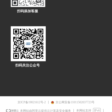
扫码添加客服
扫码关注公众号
京ICP备19021612号-2
京公网安备11011502037723号
本网站支持
IPv6
本网站由阿里云提供云计算及安全服务